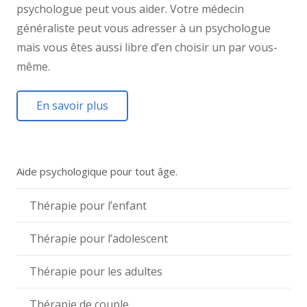
psychologue peut vous aider. Votre médecin
généraliste peut vous adresser à un psychologue
mais vous êtes aussi libre d’en choisir un par vous-
même.
En savoir plus
Aide psychologique pour tout âge.
Thérapie pour l’enfant
Thérapie pour l’adolescent
Thérapie pour les adultes
Thérapie de couple