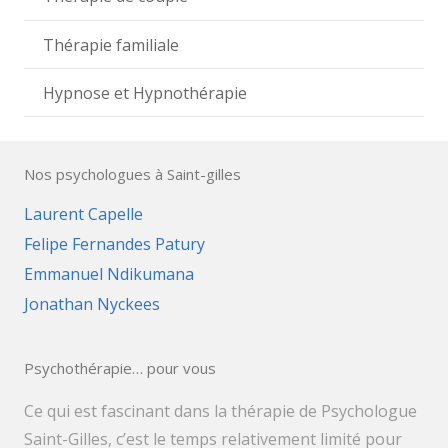
Thérapie familiale
Hypnose et Hypnothérapie
Nos psychologues à Saint-gilles
Laurent Capelle
Felipe Fernandes Patury
Emmanuel Ndikumana
Jonathan Nyckees
Psychothérapie… pour vous
Ce qui est fascinant dans la thérapie de Psychologue
Saint-Gilles, c’est le temps relativement limité pour