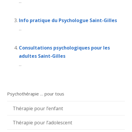
...
Info pratique du Psychologue Saint-Gilles
...
Consultations psychologiques pour les
adultes Saint-Gilles
...
Psychothérapie … pour tous
Thérapie pour l’enfant
Thérapie pour l’adolescent