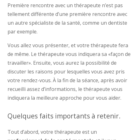
Première rencontre avec un thérapeute n’est pas
tellement différente d’une première rencontre avec
un autre spécialiste de la santé, comme un dentiste
par exemple.
Vous allez vous présenter, et votre thérapeute fera
de même. Le thérapeute vous indiquera sa «façon de
travailler». Ensuite, vous aurez la possibilité de
discuter les raisons pour lesquelles vous avez pris
votre rendez-vous. À la fin de la séance, après avoir
recueilli assez d’informations, le thérapeute vous
indiquera la meilleure approche pour vous aider.
Quelques faits importants à retenir.
Tout d’abord, votre thérapeute est un