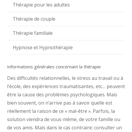
Thérapie pour les adultes
Thérapie de couple
Thérapie familiale
Hypnose et Hypnothérapie
Informations générales concernant la thérapie
Des difficultés relationnelles, le stress au travail ou à
l’école, des expériences traumatisantes, etc… peuvent
être la cause des problèmes psychologiques. Mais
bien souvent, on n’arrive pas à savoir quelle est
réellement la raison de ce « mal-être ». Parfois, la
solution viendra de vous-même, de votre famille ou
de vos amis. Mais dans le cas contraire; consulter un