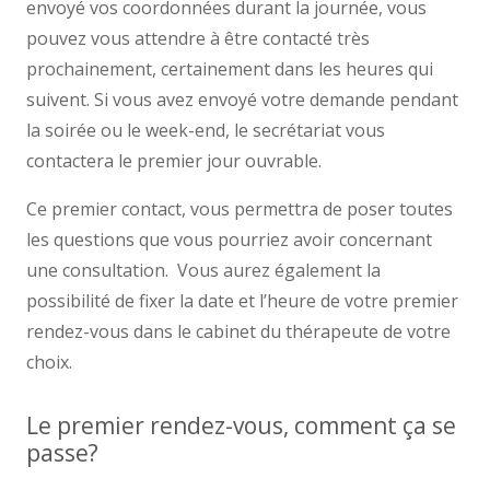
envoyé vos coordonnées durant la journée, vous
pouvez vous attendre à être contacté très
prochainement, certainement dans les heures qui
suivent. Si vous avez envoyé votre demande pendant
la soirée ou le week-end, le secrétariat vous
contactera le premier jour ouvrable.
Ce premier contact, vous permettra de poser toutes
les questions que vous pourriez avoir concernant
une consultation. Vous aurez également la
possibilité de fixer la date et l’heure de votre premier
rendez-vous dans le cabinet du thérapeute de votre
choix.
Le premier rendez-vous, comment ça se
passe?