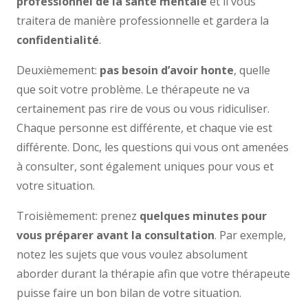
professionnel de la santé mentale
et il vous
traitera de manière professionnelle et gardera la
confidentialité
.
Deuxièmement:
pas besoin d’avoir honte
, quelle
que soit votre problème. Le thérapeute ne va
certainement pas rire de vous ou vous ridiculiser.
Chaque personne est différente, et chaque vie est
différente. Donc, les questions qui vous ont amenées
à consulter, sont également uniques pour vous et
votre situation.
Troisièmement: prenez
quelques minutes pour
vous préparer avant la consultation
. Par exemple,
notez les sujets que vous voulez absolument
aborder durant la thérapie afin que votre thérapeute
puisse faire un bon bilan de votre situation.