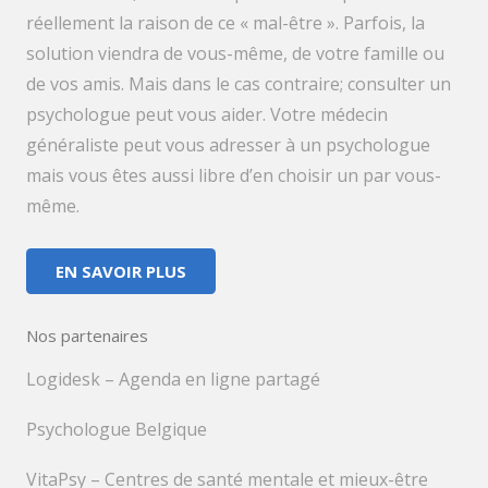
réellement la raison de ce « mal-être ». Parfois, la
solution viendra de vous-même, de votre famille ou
de vos amis. Mais dans le cas contraire; consulter un
psychologue peut vous aider. Votre médecin
généraliste peut vous adresser à un psychologue
mais vous êtes aussi libre d’en choisir un par vous-
même.
EN SAVOIR PLUS
Nos partenaires
Logidesk – Agenda en ligne partagé
Psychologue Belgique
VitaPsy – Centres de santé mentale et mieux-être