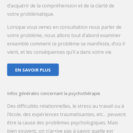
d’acquérir de la compréhension et de la clarté de
votre problématique.
Lorsque vous venez en consultation nous parler de
votre problème, nous allons tout d’abord examiner
ensemble comment ce problème se manifeste, d’où il
vient, et les conséquences qu’il a dans votre vie.
EN SAVOIR PLUS
Infos générales concernant la psychothérapie
Des difficultés relationnelles, le stress au travail ou à
l’école, des expériences traumatisantes, etc… peuvent
être la cause des problèmes psychologiques. Mais
bien souvent, on n’arrive pas à savoir quelle est