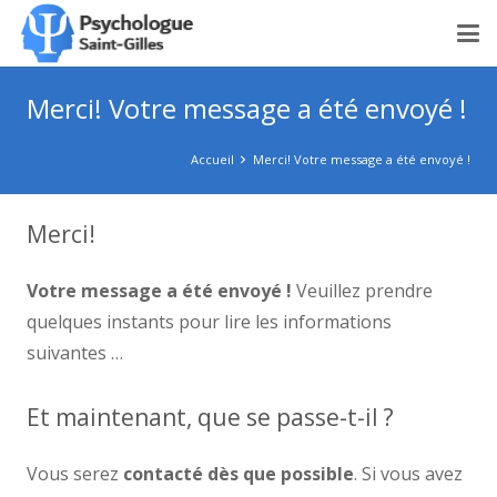
Merci! Votre message a été envoyé !
Accueil
Merci! Votre message a été envoyé !
Merci!
Votre message a été envoyé !
Veuillez prendre
quelques instants pour lire les informations
suivantes …
Et maintenant, que se passe-t-il ?
Vous serez
contacté dès que possible
. Si vous avez