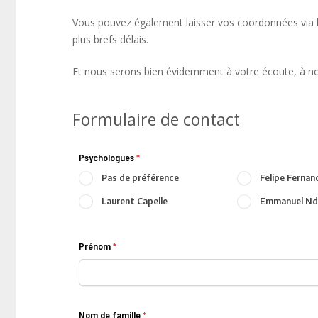
Vous pouvez également laisser vos coordonnées via l
plus brefs délais.
Et nous serons bien évidemment à votre écoute, à no
Formulaire de contact