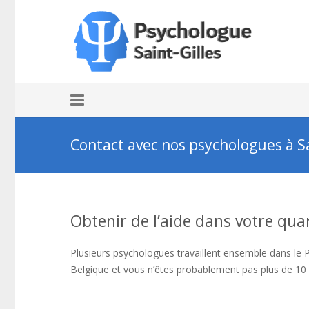
Contact avec nos psychologues à Sa
Obtenir de l’aide dans votre qua
Plusieurs psychologues travaillent ensemble dans le Ps
Belgique et vous n’êtes probablement pas plus de 10