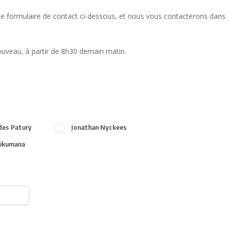
e formulaire de contact ci-dessous, et nous vous contacterons dans 
uveau, à partir de 8h30 demain matin.