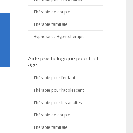
Thérapie de couple
Thérapie familiale
Hypnose et Hypnothérapie
Aide psychologique pour tout
âge.
Thérapie pour l’enfant
Thérapie pour l’adolescent
Thérapie pour les adultes
Thérapie de couple
Thérapie familiale