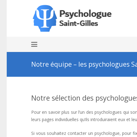
Notre équipe – les psychologues Sa
Notre sélection des psychologues
Pour en savoir plus sur l’un des psychologues qui sont
leurs pages individuelles qu’ils introduiraient eux et le
Si vous souhaitez contacter un psychologue, pour fix