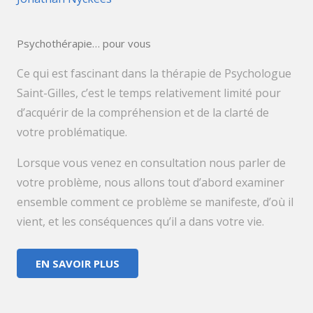
Psychothérapie… pour vous
Ce qui est fascinant dans la thérapie de Psychologue
Saint-Gilles, c’est le temps relativement limité pour
d’acquérir de la compréhension et de la clarté de
votre problématique.
Lorsque vous venez en consultation nous parler de
votre problème, nous allons tout d’abord examiner
ensemble comment ce problème se manifeste, d’où il
vient, et les conséquences qu’il a dans votre vie.
EN SAVOIR PLUS