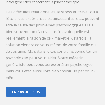
Infos générales concernant la psychothérapie
Des difficultés relationnelles, le stress au travail ou à
l’école, des expériences traumatisantes, etc… peuvent
être la cause des problèmes psychologiques. Mais
bien souvent, on n’arrive pas à savoir quelle est
réellement la raison de ce « mal-être ». Parfois, la
solution viendra de vous-même, de votre famille ou
de vos amis. Mais dans le cas contraire; consulter un
psychologue peut vous aider. Votre médecin
généraliste peut vous adresser à un psychologue
mais vous êtes aussi libre d’en choisir un par vous-
même.
EN SAVOIR PLUS