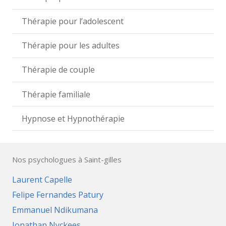
Thérapie pour l’adolescent
Thérapie pour les adultes
Thérapie de couple
Thérapie familiale
Hypnose et Hypnothérapie
Nos psychologues à Saint-gilles
Laurent Capelle
Felipe Fernandes Patury
Emmanuel Ndikumana
Jonathan Nyckees