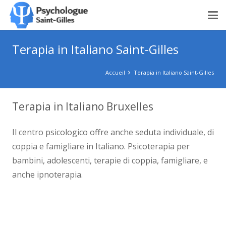
Terapia in Italiano Saint-Gilles
Accueil
Terapia in Italiano Saint-Gilles
Terapia in Italiano Bruxelles
Il centro psicologico offre anche seduta individuale, di
coppia e famigliare in Italiano. Psicoterapia per
bambini, adolescenti, terapie di coppia, famigliare, e
anche ipnoterapia.
psychologue saint-gilles