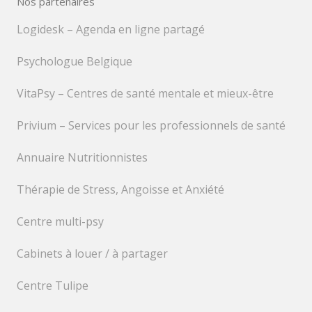
Nos partenaires
Logidesk – Agenda en ligne partagé
Psychologue Belgique
VitaPsy – Centres de santé mentale et mieux-être
Privium – Services pour les professionnels de santé
Annuaire Nutritionnistes
Thérapie de Stress, Angoisse et Anxiété
Centre multi-psy
Cabinets à louer / à partager
Centre Tulipe