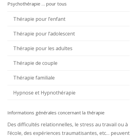
Psychothérapie … pour tous
Thérapie pour l’enfant
Thérapie pour l’adolescent
Thérapie pour les adultes
Thérapie de couple
Thérapie familiale
Hypnose et Hypnothérapie
Informations générales concernant la thérapie
Des difficultés relationnelles, le stress au travail ou à
l’école, des expériences traumatisantes, etc… peuvent