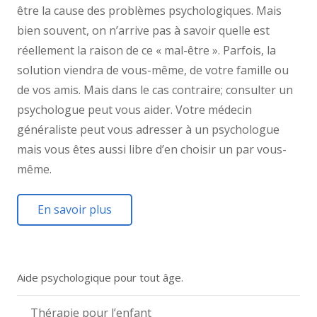
être la cause des problèmes psychologiques. Mais
bien souvent, on n’arrive pas à savoir quelle est
réellement la raison de ce « mal-être ». Parfois, la
solution viendra de vous-même, de votre famille ou
de vos amis. Mais dans le cas contraire; consulter un
psychologue peut vous aider. Votre médecin
généraliste peut vous adresser à un psychologue
mais vous êtes aussi libre d’en choisir un par vous-
même.
En savoir plus
Aide psychologique pour tout âge.
Thérapie pour l’enfant