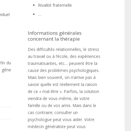
Rivalité fraternelle
…
viduel
Informations générales
concernant la thérapie
Des difficultés relationnelles, le stress
au travail ou à l’école, des expériences
fin du
traumatisantes, etc… peuvent être la
a gêne
cause des problèmes psychologiques.
Mais bien souvent, on n’arrive pas à
savoir quelle est réellement la raison
de ce « mal-être ». Parfois, la solution
viendra de vous-même, de votre
famille ou de vos amis. Mais dans le
cas contraire; consulter un
psychologue peut vous aider. Votre
médecin généraliste peut vous