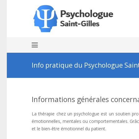
Info pratique du Psychologue Saint
Informations générales concerna
La thérapie chez un psychologue est un soutien profe
émotionnelles, mentales ou comportementales. Grâce 
et le bien-être émotionnel du patient.