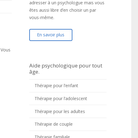
adresser à un psychologue mais vous
êtes aussi libre d’en choisir un par
vous-même.
En savoir plus
. Vous
Aide psychologique pour tout
âge.
i que,
Thérapie pour l’enfant
Thérapie pour l’adolescent
Thérapie pour les adultes
Thérapie de couple
Thérapie familiale