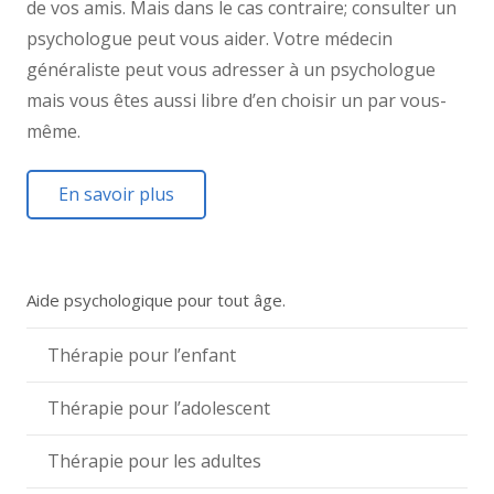
de vos amis. Mais dans le cas contraire; consulter un
psychologue peut vous aider. Votre médecin
généraliste peut vous adresser à un psychologue
mais vous êtes aussi libre d’en choisir un par vous-
même.
En savoir plus
Aide psychologique pour tout âge.
Thérapie pour l’enfant
Thérapie pour l’adolescent
Thérapie pour les adultes