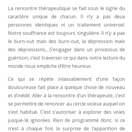
La rencontre thérapeutique se fait sous le signe du
caractère unique de chacun. Il n’y a pas deux
personnes identiques ni un traitement universel.
Notre souffrance est toujours singulière. Il n’y a pas
le burn-out mais des burn-out, la dépression mais
des dépressions,…S’engager dans un processus de
guérison, c’est traverser ce qui dans notre lecture du
monde nous empêche d’être heureux.
Ce qui se répète inlassablement d’une façon
douloureuse fait place à quelque chose de nouveau
et d’inédit. Aller à la rencontre d’un thérapeute, c’est
se permettre de renoncer au cercle vicieux auquel on
s’est habitué. C’est s’autoriser à explorer des voies
jusque-là ignorées. Rien de programmé donc, si ce
n’est à chaque fois la surprise de l’apparition de