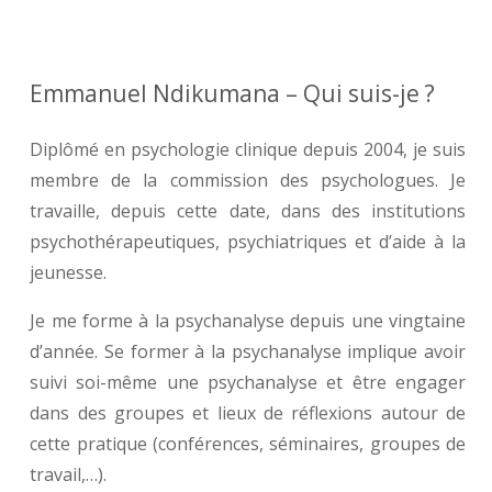
Emmanuel Ndikumana – Qui suis-je ?
Diplômé en psychologie clinique depuis 2004, je suis
membre de la commission des psychologues. Je
travaille, depuis cette date, dans des institutions
psychothérapeutiques, psychiatriques et d’aide à la
jeunesse.
Je me forme à la psychanalyse depuis une vingtaine
d’année. Se former à la psychanalyse implique avoir
suivi soi-même une psychanalyse et être engager
dans des groupes et lieux de réflexions autour de
cette pratique (conférences, séminaires, groupes de
travail,…).