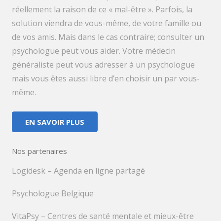
réellement la raison de ce « mal-être ». Parfois, la
solution viendra de vous-même, de votre famille ou
de vos amis. Mais dans le cas contraire; consulter un
psychologue peut vous aider. Votre médecin
généraliste peut vous adresser à un psychologue
mais vous êtes aussi libre d’en choisir un par vous-
même.
EN SAVOIR PLUS
Nos partenaires
Logidesk – Agenda en ligne partagé
Psychologue Belgique
VitaPsy – Centres de santé mentale et mieux-être