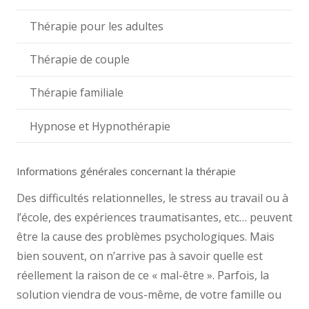
Thérapie pour les adultes
Thérapie de couple
Thérapie familiale
Hypnose et Hypnothérapie
Informations générales concernant la thérapie
Des difficultés relationnelles, le stress au travail ou à
l’école, des expériences traumatisantes, etc… peuvent
être la cause des problèmes psychologiques. Mais
bien souvent, on n’arrive pas à savoir quelle est
réellement la raison de ce « mal-être ». Parfois, la
solution viendra de vous-même, de votre famille ou