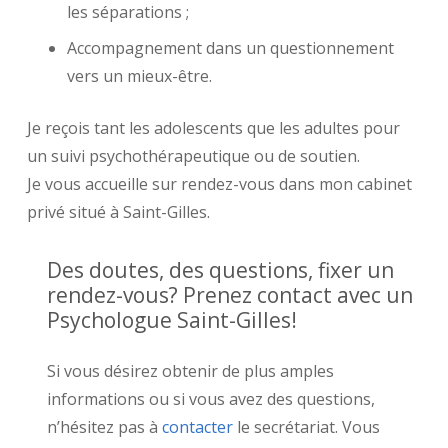
les séparations ;
Accompagnement dans un questionnement
vers un mieux-être.
Je reçois tant les adolescents que les adultes pour
un suivi psychothérapeutique ou de soutien.
Je vous accueille sur rendez-vous dans mon cabinet
privé situé à Saint-Gilles.
Des doutes, des questions, fixer un
rendez-vous? Prenez contact avec un
Psychologue Saint-Gilles!
Si vous désirez obtenir de plus amples
informations ou si vous avez des questions,
n’hésitez pas à
contacter
le secrétariat. Vous