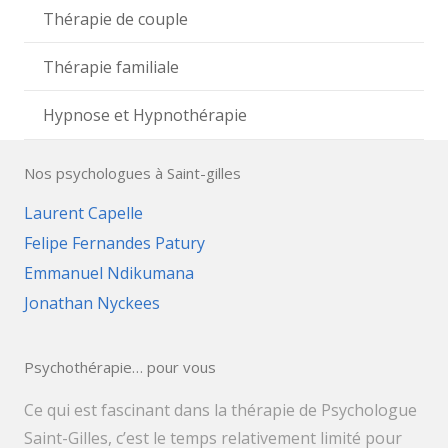
Thérapie de couple
Thérapie familiale
Hypnose et Hypnothérapie
Nos psychologues à Saint-gilles
Laurent Capelle
Felipe Fernandes Patury
Emmanuel Ndikumana
Jonathan Nyckees
Psychothérapie… pour vous
Ce qui est fascinant dans la thérapie de Psychologue
Saint-Gilles, c’est le temps relativement limité pour