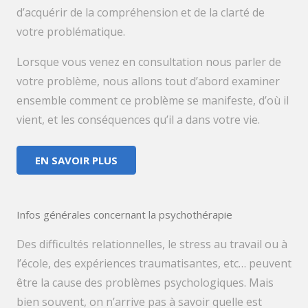
d’acquérir de la compréhension et de la clarté de
votre problématique.
Lorsque vous venez en consultation nous parler de
votre problème, nous allons tout d’abord examiner
ensemble comment ce problème se manifeste, d’où il
vient, et les conséquences qu’il a dans votre vie.
EN SAVOIR PLUS
Infos générales concernant la psychothérapie
Des difficultés relationnelles, le stress au travail ou à
l’école, des expériences traumatisantes, etc… peuvent
être la cause des problèmes psychologiques. Mais
bien souvent, on n’arrive pas à savoir quelle est