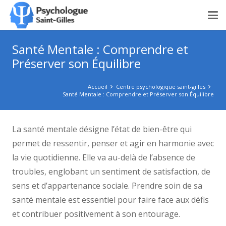
Santé Mentale : Comprendre et
Préserver son Équilibre
Accueil
Centre psychologique saint-gilles
Santé Mentale : Comprendre et Préserver son Équilibre
La santé mentale désigne l’état de bien-être qui
permet de ressentir, penser et agir en harmonie avec
la vie quotidienne. Elle va au-delà de l’absence de
troubles, englobant un sentiment de satisfaction, de
sens et d’appartenance sociale. Prendre soin de sa
santé mentale est essentiel pour faire face aux défis
et contribuer positivement à son entourage.