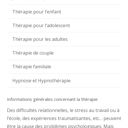
Thérapie pour l’enfant
Thérapie pour l’adolescent
Thérapie pour les adultes
Thérapie de couple
Thérapie familiale
Hypnose et Hypnothérapie
Informations générales concernant la thérapie
Des difficultés relationnelles, le stress au travail ou à
l’école, des expériences traumatisantes, etc… peuvent
être la cause des problèmes psychologiques. Mais