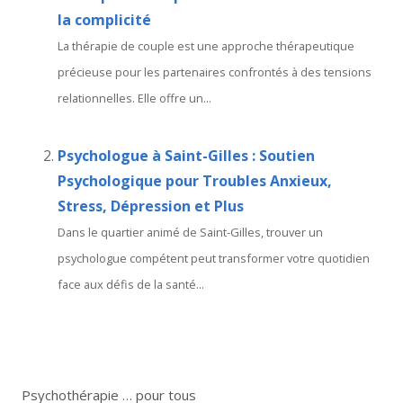
la complicité
La thérapie de couple est une approche thérapeutique
précieuse pour les partenaires confrontés à des tensions
relationnelles. Elle offre un...
Psychologue à Saint-Gilles : Soutien
Psychologique pour Troubles Anxieux,
Stress, Dépression et Plus
Dans le quartier animé de Saint-Gilles, trouver un
psychologue compétent peut transformer votre quotidien
face aux défis de la santé...
Psychothérapie … pour tous