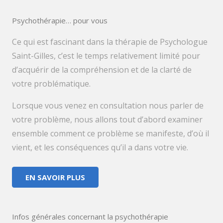
Psychothérapie… pour vous
Ce qui est fascinant dans la thérapie de Psychologue
Saint-Gilles, c’est le temps relativement limité pour
d’acquérir de la compréhension et de la clarté de
votre problématique.
Lorsque vous venez en consultation nous parler de
votre problème, nous allons tout d’abord examiner
ensemble comment ce problème se manifeste, d’où il
vient, et les conséquences qu’il a dans votre vie.
EN SAVOIR PLUS
Infos générales concernant la psychothérapie