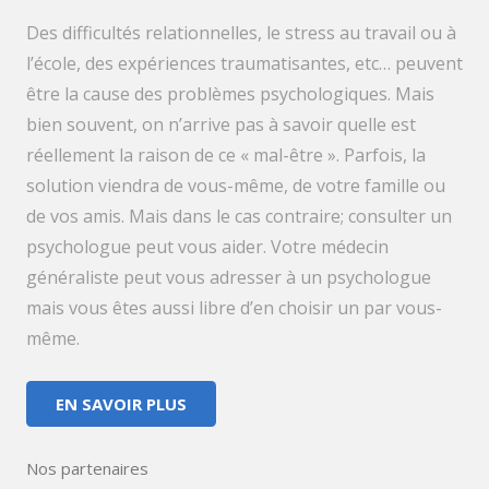
Des difficultés relationnelles, le stress au travail ou à
l’école, des expériences traumatisantes, etc… peuvent
être la cause des problèmes psychologiques. Mais
bien souvent, on n’arrive pas à savoir quelle est
réellement la raison de ce « mal-être ». Parfois, la
solution viendra de vous-même, de votre famille ou
de vos amis. Mais dans le cas contraire; consulter un
psychologue peut vous aider. Votre médecin
généraliste peut vous adresser à un psychologue
mais vous êtes aussi libre d’en choisir un par vous-
même.
EN SAVOIR PLUS
Nos partenaires