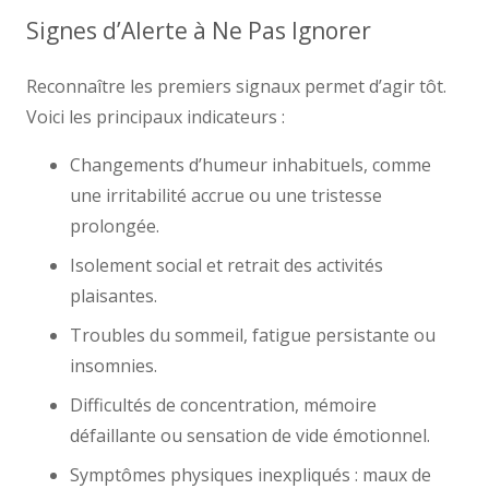
Signes d’Alerte à Ne Pas Ignorer
Reconnaître les premiers signaux permet d’agir tôt.
Voici les principaux indicateurs :
Changements d’humeur inhabituels, comme
une irritabilité accrue ou une tristesse
prolongée.
Isolement social et retrait des activités
plaisantes.
Troubles du sommeil, fatigue persistante ou
insomnies.
Difficultés de concentration, mémoire
défaillante ou sensation de vide émotionnel.
Symptômes physiques inexpliqués : maux de