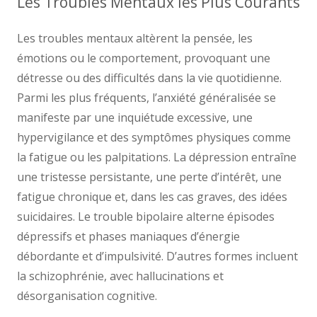
Les Troubles Mentaux les Plus Courants
Les troubles mentaux altèrent la pensée, les
émotions ou le comportement, provoquant une
détresse ou des difficultés dans la vie quotidienne.
Parmi les plus fréquents, l’anxiété généralisée se
manifeste par une inquiétude excessive, une
hypervigilance et des symptômes physiques comme
la fatigue ou les palpitations. La dépression entraîne
une tristesse persistante, une perte d’intérêt, une
fatigue chronique et, dans les cas graves, des idées
suicidaires. Le trouble bipolaire alterne épisodes
dépressifs et phases maniaques d’énergie
débordante et d’impulsivité. D’autres formes incluent
la schizophrénie, avec hallucinations et
désorganisation cognitive.