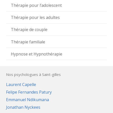
Thérapie pour l’adolescent
Thérapie pour les adultes
Thérapie de couple
Thérapie familiale
Hypnose et Hypnothérapie
Nos psychologues à Saint-gilles
Laurent Capelle
Felipe Fernandes Patury
Emmanuel Ndikumana
Jonathan Nyckees