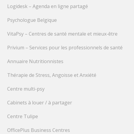
Logidesk – Agenda en ligne partagé
Psychologue Belgique
VitaPsy – Centres de santé mentale et mieux-être
Privium – Services pour les professionnels de santé
Annuaire Nutritionnistes
Thérapie de Stress, Angoisse et Anxiété
Centre multi-psy
Cabinets à louer / à partager
Centre Tulipe
OfficePlus Business Centres