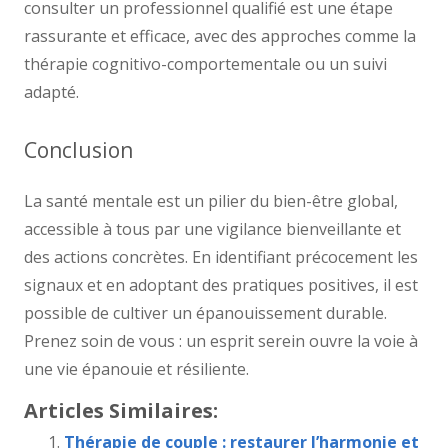
consulter un professionnel qualifié est une étape
rassurante et efficace, avec des approches comme la
thérapie cognitivo-comportementale ou un suivi
adapté.
Conclusion
La santé mentale est un pilier du bien-être global,
accessible à tous par une vigilance bienveillante et
des actions concrètes. En identifiant précocement les
signaux et en adoptant des pratiques positives, il est
possible de cultiver un épanouissement durable.
Prenez soin de vous : un esprit serein ouvre la voie à
une vie épanouie et résiliente.
Articles Similaires:
Thérapie de couple : restaurer l’harmonie et