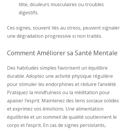
tête, douleurs musculaires ou troubles
digestifs.
Ces signes, souvent liés au stress, peuvent signaler
une dégradation progressive si non traités.
Comment Améliorer sa Santé Mentale
Des habitudes simples favorisent un équilibre
durable. Adoptez une activité physique régulière
pour stimuler les endorphines et réduire l’anxiété.
Pratiquez la mindfulness ou la méditation pour
apaiser l’esprit. Maintenez des liens sociaux solides
et exprimez vos émotions. Une alimentation
équilibrée et un sommeil de qualité soutiennent le
corps et l’esprit. En cas de signes persistants,