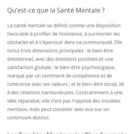
Qu’est-ce que la Santé Mentale ?
La santé mentale se définit comme une disposition
favorable à profiter de l’existence, à surmonter les
obstacles et à s’épanouir dans sa communauté. Elle
inclut trois dimensions principales : le bien-être
émotionnel, avec des émotions positives et une
satisfaction globale ; le bien-être psychologique,
marqué par un sentiment de compétence et de
cohérence avec ses valeurs ; et le bien-être social, lié
à des relations harmonieuses. Contrairement à une
idée répandue, elle n’est pas l’opposé des troubles
mentaux, mais peut coexister avec eux sur un
continuum distinct.