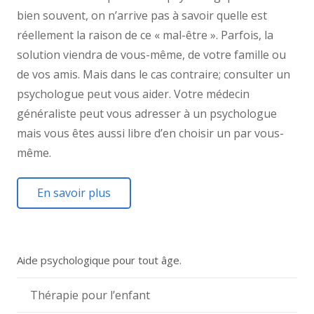
bien souvent, on n’arrive pas à savoir quelle est
réellement la raison de ce « mal-être ». Parfois, la
solution viendra de vous-même, de votre famille ou
de vos amis. Mais dans le cas contraire; consulter un
psychologue peut vous aider. Votre médecin
généraliste peut vous adresser à un psychologue
mais vous êtes aussi libre d’en choisir un par vous-
même.
En savoir plus
Aide psychologique pour tout âge.
Thérapie pour l’enfant