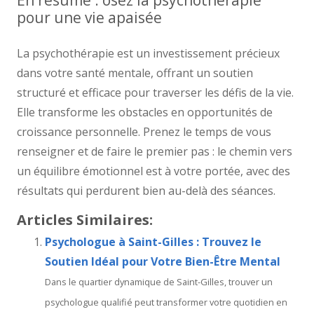
En résumé : osez la psychothérapie
pour une vie apaisée
La psychothérapie est un investissement précieux
dans votre santé mentale, offrant un soutien
structuré et efficace pour traverser les défis de la vie.
Elle transforme les obstacles en opportunités de
croissance personnelle. Prenez le temps de vous
renseigner et de faire le premier pas : le chemin vers
un équilibre émotionnel est à votre portée, avec des
résultats qui perdurent bien au-delà des séances.
Articles Similaires:
Psychologue à Saint-Gilles : Trouvez le
Soutien Idéal pour Votre Bien-Être Mental
Dans le quartier dynamique de Saint-Gilles, trouver un
psychologue qualifié peut transformer votre quotidien en