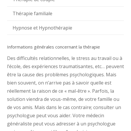
Thérapie familiale
Hypnose et Hypnothérapie
Informations générales concernant la thérapie
Des difficultés relationnelles, le stress au travail ou à
l’école, des expériences traumatisantes, etc… peuvent
être la cause des problèmes psychologiques. Mais
bien souvent, on n’arrive pas à savoir quelle est
réellement la raison de ce « mal-être ». Parfois, la
solution viendra de vous-même, de votre famille ou
de vos amis. Mais dans le cas contraire; consulter un
psychologue peut vous aider. Votre médecin
généraliste peut vous adresser à un psychologue