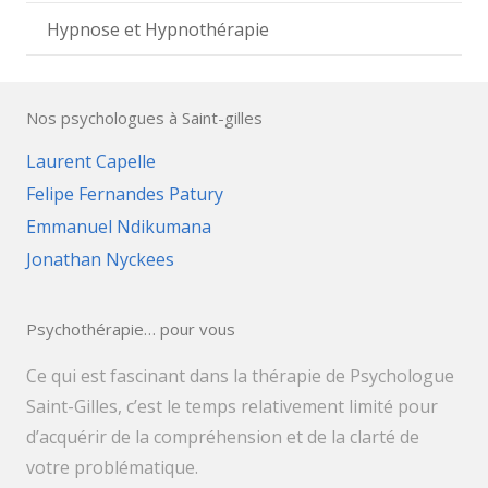
Hypnose et Hypnothérapie
Nos psychologues à Saint-gilles
Laurent Capelle
Felipe Fernandes Patury
Emmanuel Ndikumana
Jonathan Nyckees
Psychothérapie… pour vous
Ce qui est fascinant dans la thérapie de Psychologue
Saint-Gilles, c’est le temps relativement limité pour
d’acquérir de la compréhension et de la clarté de
votre problématique.