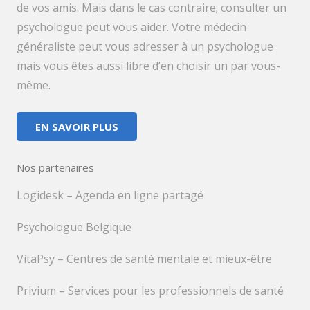
de vos amis. Mais dans le cas contraire; consulter un
psychologue peut vous aider. Votre médecin
généraliste peut vous adresser à un psychologue
mais vous êtes aussi libre d’en choisir un par vous-
même.
EN SAVOIR PLUS
Nos partenaires
Logidesk – Agenda en ligne partagé
Psychologue Belgique
VitaPsy – Centres de santé mentale et mieux-être
Privium – Services pour les professionnels de santé