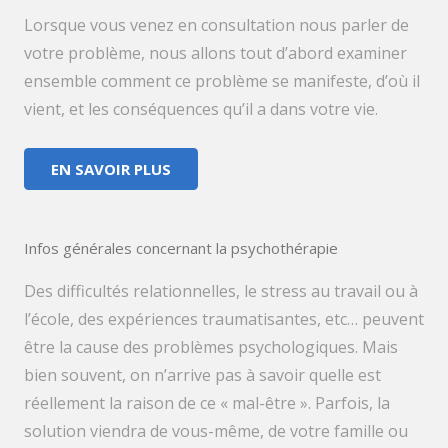
Lorsque vous venez en consultation nous parler de
votre problème, nous allons tout d’abord examiner
ensemble comment ce problème se manifeste, d’où il
vient, et les conséquences qu’il a dans votre vie.
EN SAVOIR PLUS
Infos générales concernant la psychothérapie
Des difficultés relationnelles, le stress au travail ou à
l’école, des expériences traumatisantes, etc… peuvent
être la cause des problèmes psychologiques. Mais
bien souvent, on n’arrive pas à savoir quelle est
réellement la raison de ce « mal-être ». Parfois, la
solution viendra de vous-même, de votre famille ou