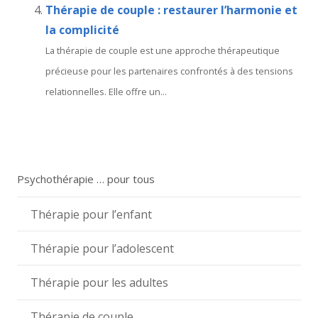
Thérapie de couple : restaurer l’harmonie et
la complicité
La thérapie de couple est une approche thérapeutique
précieuse pour les partenaires confrontés à des tensions
relationnelles. Elle offre un...
Psychothérapie … pour tous
Thérapie pour l’enfant
Thérapie pour l’adolescent
Thérapie pour les adultes
Thérapie de couple