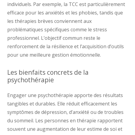
individuels. Par exemple, la TCC est particulièrement
efficace pour les anxiétés et les phobies, tandis que
les thérapies brèves conviennent aux
problématiques spécifiques comme le stress
professionnel. L’objectif commun reste le
renforcement de la résilience et l’acquisition d’outils
pour une meilleure gestion émotionnelle.
Les bienfaits concrets de la
psychothérapie
Engager une psychothérapie apporte des résultats
tangibles et durables. Elle réduit efficacement les
symptômes de dépression, d’anxiété ou de troubles
du sommeil. Les personnes en thérapie rapportent
souvent une augmentation de leur estime de soi et