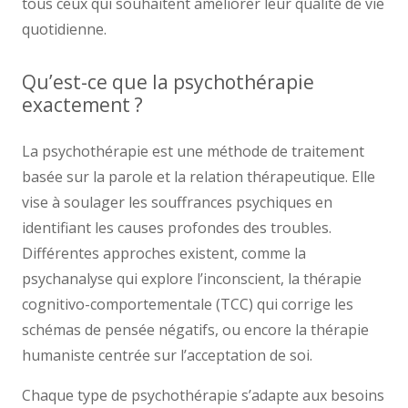
tous ceux qui souhaitent améliorer leur qualité de vie
quotidienne.
Qu’est-ce que la psychothérapie
exactement ?
La psychothérapie est une méthode de traitement
basée sur la parole et la relation thérapeutique. Elle
vise à soulager les souffrances psychiques en
identifiant les causes profondes des troubles.
Différentes approches existent, comme la
psychanalyse qui explore l’inconscient, la thérapie
cognitivo-comportementale (TCC) qui corrige les
schémas de pensée négatifs, ou encore la thérapie
humaniste centrée sur l’acceptation de soi.
Chaque type de psychothérapie s’adapte aux besoins