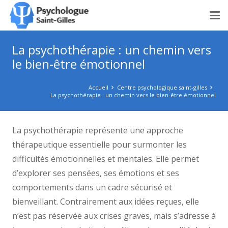
La psychothérapie : un chemin vers
le bien-être émotionnel
Accueil
Centre psychologique saint-gilles
La psychothérapie : un chemin vers le bien-être émotionnel
La psychothérapie représente une approche
thérapeutique essentielle pour surmonter les
difficultés émotionnelles et mentales. Elle permet
d’explorer ses pensées, ses émotions et ses
comportements dans un cadre sécurisé et
bienveillant. Contrairement aux idées reçues, elle
n’est pas réservée aux crises graves, mais s’adresse à