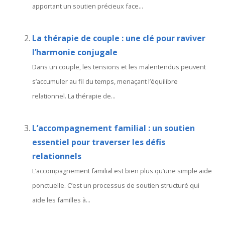
apportant un soutien précieux face...
La thérapie de couple : une clé pour raviver
l’harmonie conjugale
Dans un couple, les tensions et les malentendus peuvent
s’accumuler au fil du temps, menaçant l’équilibre
relationnel. La thérapie de...
L’accompagnement familial : un soutien
essentiel pour traverser les défis
relationnels
L’accompagnement familial est bien plus qu’une simple aide
ponctuelle. C’est un processus de soutien structuré qui
aide les familles à...