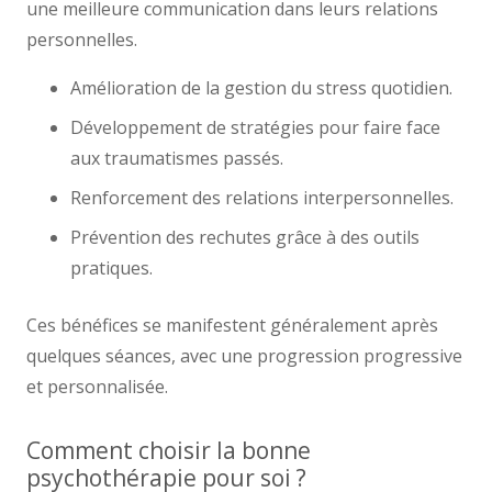
une meilleure communication dans leurs relations
personnelles.
Amélioration de la gestion du stress quotidien.
Développement de stratégies pour faire face
aux traumatismes passés.
Renforcement des relations interpersonnelles.
Prévention des rechutes grâce à des outils
pratiques.
Ces bénéfices se manifestent généralement après
quelques séances, avec une progression progressive
et personnalisée.
Comment choisir la bonne
psychothérapie pour soi ?