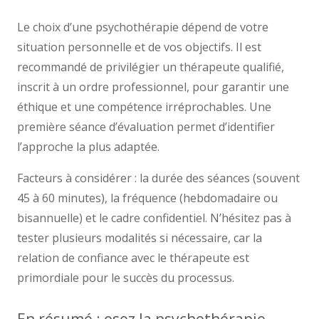
Le choix d’une psychothérapie dépend de votre
situation personnelle et de vos objectifs. Il est
recommandé de privilégier un thérapeute qualifié,
inscrit à un ordre professionnel, pour garantir une
éthique et une compétence irréprochables. Une
première séance d’évaluation permet d’identifier
l’approche la plus adaptée.
Facteurs à considérer : la durée des séances (souvent
45 à 60 minutes), la fréquence (hebdomadaire ou
bisannuelle) et le cadre confidentiel. N’hésitez pas à
tester plusieurs modalités si nécessaire, car la
relation de confiance avec le thérapeute est
primordiale pour le succès du processus.