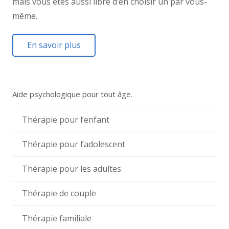
mais vous êtes aussi libre d’en choisir un par vous-
même.
En savoir plus
Aide psychologique pour tout âge.
Thérapie pour l’enfant
Thérapie pour l’adolescent
Thérapie pour les adultes
Thérapie de couple
Thérapie familiale